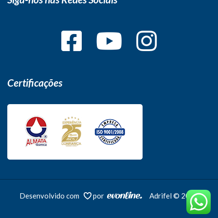
Certificações
Desenvolvido com
por
Adrifel © 2026