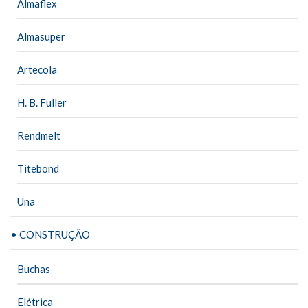
Almaflex
Almasuper
Artecola
H. B. Fuller
Rendmelt
Titebond
Una
• CONSTRUÇÃO
Buchas
Elétrica