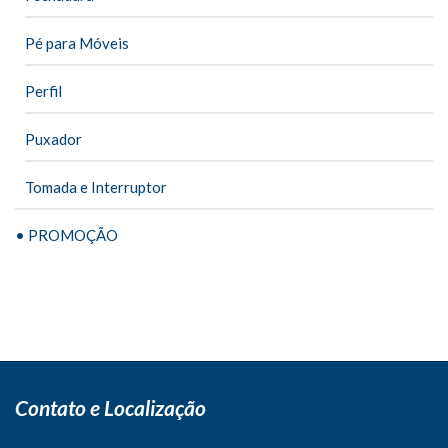
Pé para Móveis
Perfil
Puxador
Tomada e Interruptor
• PROMOÇÃO
Contato e Localização