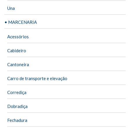
Una
• MARCENARIA
Acessórios
Cabideiro
Cantoneira
Carro de transporte e elevação
Corrediça
Dobradiça
Fechadura