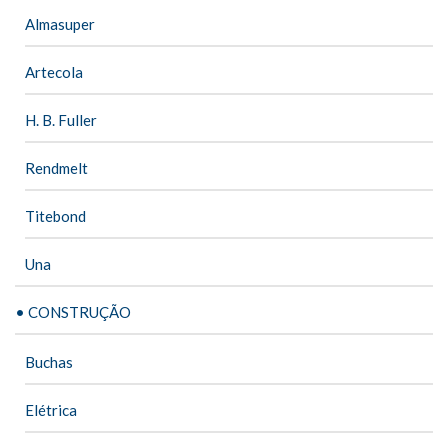
Almasuper
Artecola
H. B. Fuller
Rendmelt
Titebond
Una
• CONSTRUÇÃO
Buchas
Elétrica