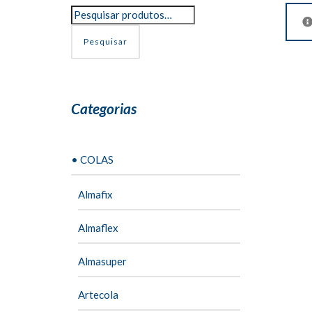
Pesquisar
Categorias
• COLAS
Almafix
Almaflex
Almasuper
Artecola