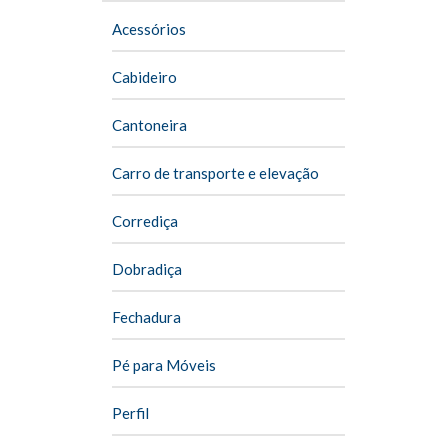
Acessórios
Cabideiro
Cantoneira
Carro de transporte e elevação
Corrediça
Dobradiça
Fechadura
Pé para Móveis
Perfil