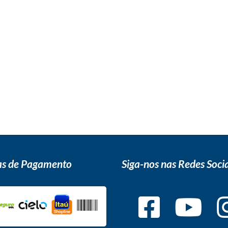
s de Pagamento
Siga-nos nas Redes Socia