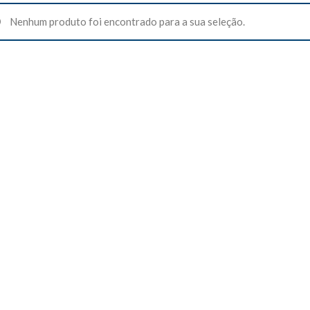
Nenhum produto foi encontrado para a sua seleção.