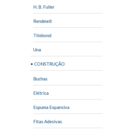
H. B. Fuller
Rendmelt
Titebond
Una
• CONSTRUÇÃO
Buchas
Elétrica
Espuma Expansiva
Fitas Adesivas