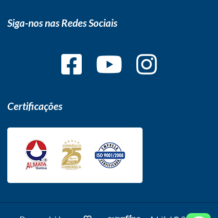
Siga-nos nas Redes Sociais
Certificações