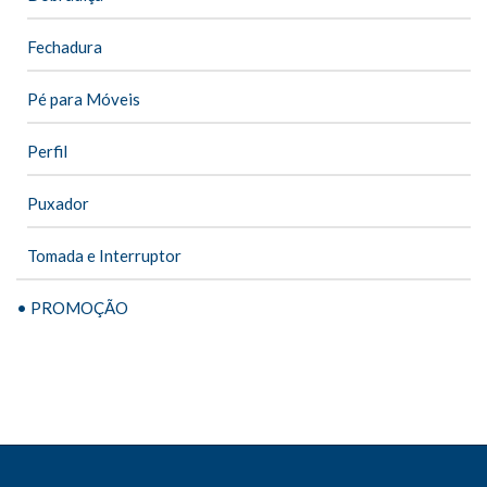
Fechadura
Pé para Móveis
Perfil
Puxador
Tomada e Interruptor
• PROMOÇÃO