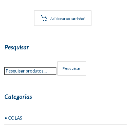
Adicionar ao carrinho"
Pesquisar
Pesquisar
Categorias
• COLAS