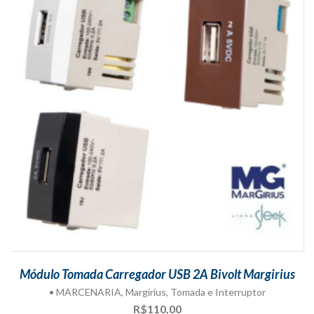
Módulo Tomada Carregador USB 2A Bivolt Margirius
• MARCENARIA
,
Margirius
,
Tomada e Interruptor
R$
110,00