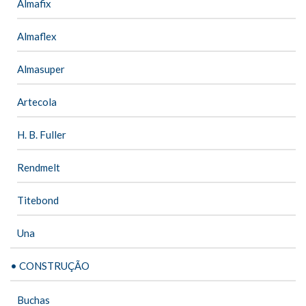
Almafix
Almaflex
Almasuper
Artecola
H. B. Fuller
Rendmelt
Titebond
Una
• CONSTRUÇÃO
Buchas