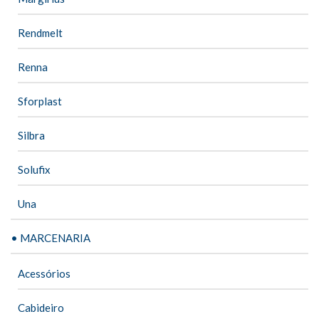
Rendmelt
Renna
Sforplast
Silbra
Solufix
Una
• MARCENARIA
Acessórios
Cabideiro