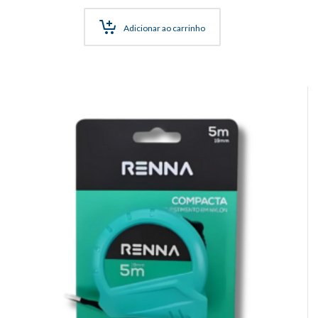
Adicionar ao carrinho