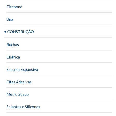
Titebond
Una
• CONSTRUÇÃO
Buchas
Elétrica
Espuma Expansiva
Fitas Adesivas
Metro Sueco
Selantes e Silicones