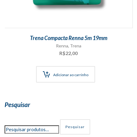
Trena Compacta Renna 5m 19mm
Renna
,
Trena
R$
22,00
Adicionar ao carrinho
Pesquisar
Pesquisar