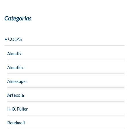
Categorias
• COLAS
Almafix
Almaflex
Almasuper
Artecola
H. B. Fuller
Rendmelt