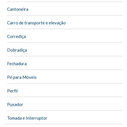
Cantoneira
Carro de transporte e elevação
Corrediça
Dobradiça
Fechadura
Pé para Móveis
Perfil
Puxador
Tomada e Interruptor