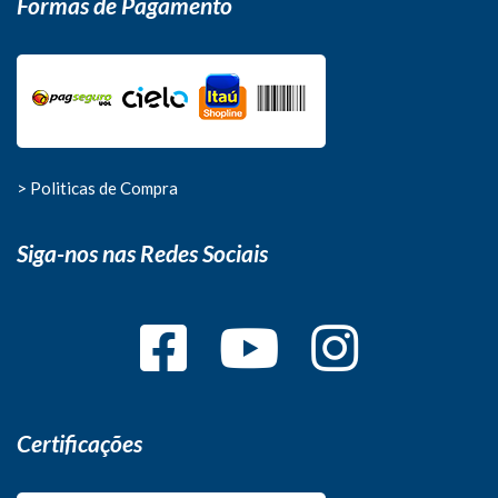
Formas de Pagamento
> Politicas de Compra
Siga-nos nas Redes Sociais
Certificações