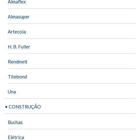
Almaflex
Almasuper
Artecola
H. B. Fuller
Rendmelt
Titebond
Una
• CONSTRUÇÃO
Buchas
Elétrica