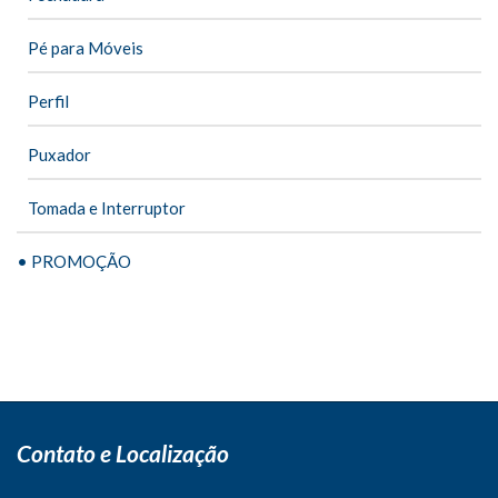
Pé para Móveis
Perfil
Puxador
Tomada e Interruptor
• PROMOÇÃO
Contato e Localização