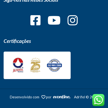
Certificações
Desenvolvido com
por
Adrifel © 2026