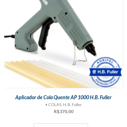
Aplicador de Cola Quente AP 1000 H.B. Fuller
• COLAS
,
H. B. Fuller
R$
370,00